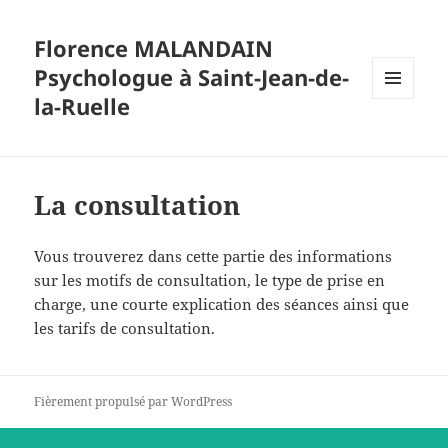
Florence MALANDAIN
Psychologue à Saint-Jean-de-
la-Ruelle
MENU
ET
WIDGETS
La consultation
Vous trouverez dans cette partie des informations
sur les motifs de consultation, le type de prise en
charge, une courte explication des séances ainsi que
les tarifs de consultation.
Fièrement propulsé par WordPress